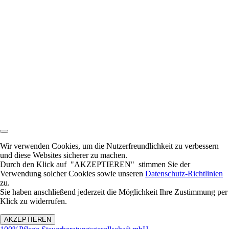
Wir verwenden Cookies, um die Nutzerfreundlichkeit zu verbessern
und diese Websites sicherer zu machen.
Durch den Klick auf "AKZEPTIEREN" stimmen Sie der
Verwendung solcher Cookies sowie unseren
Datenschutz-Richtlinien
zu.
Sie haben anschließend jederzeit die Möglichkeit Ihre Zustimmung per
Klick zu widerrufen.
AKZEPTIEREN