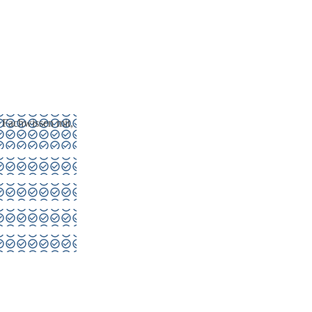
 Fachwissen mit,