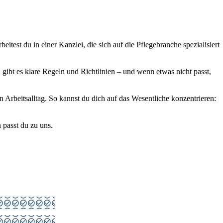
est du in einer Kanzlei, die sich auf die Pflegebranche spezialisiert
n gibt es klare Regeln und Richtlinien – und wenn etwas nicht passt,
en Arbeitsalltag. So kannst du dich auf das Wesentliche konzentrieren:
 passt du zu uns.