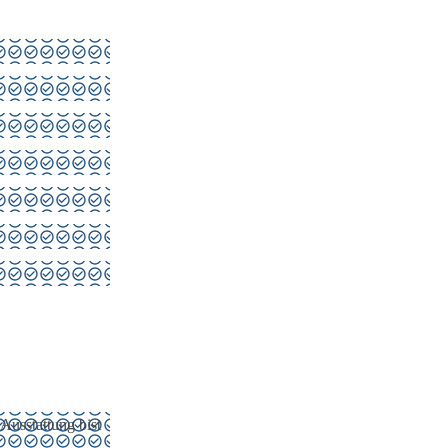
Ausstattung bist